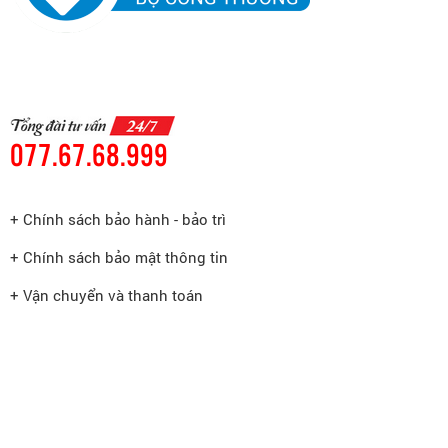
077.67.68.999
+ Chính sách bảo hành - bảo trì
+ Chính sách bảo mật thông tin
+ Vận chuyển và thanh toán