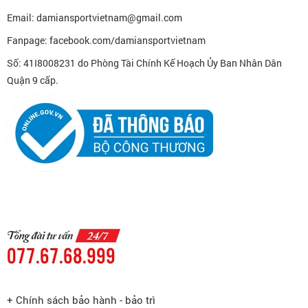
Email: damiansportvietnam@gmail.com
Fanpage: facebook.com/damiansportvietnam
Số: 41I8008231 do Phòng Tài Chính Kế Hoạch Ủy Ban Nhân Dân
Quận 9 cấp.
077.67.68.999
+ Chính sách bảo hành - bảo trì