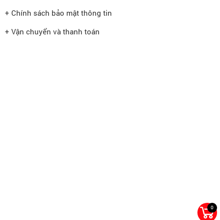
+ Chính sách bảo mật thông tin
+ Vận chuyển và thanh toán
0