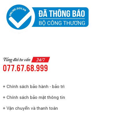
077.67.68.999
+ Chính sách bảo hành - bảo trì
+ Chính sách bảo mật thông tin
+ Vận chuyển và thanh toán