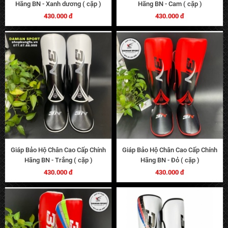
Hãng BN - Xanh dương ( cặp )
Hãng BN - Cam ( cặp )
430.000 đ
430.000 đ
Giáp Bảo Hộ Chân Cao Cấp Chính
Giáp Bảo Hộ Chân Cao Cấp Chính
Hãng BN - Trắng ( cặp )
Hãng BN - Đỏ ( cặp )
430.000 đ
430.000 đ