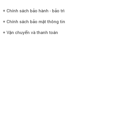
+ Chính sách bảo hành - bảo trì
+ Chính sách bảo mật thông tin
+ Vận chuyển và thanh toán