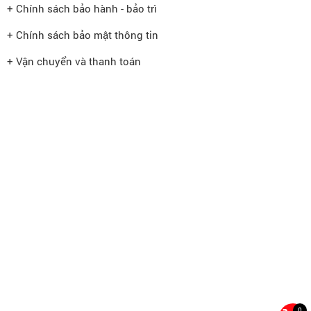
+ Chính sách bảo hành - bảo trì
+ Chính sách bảo mật thông tin
+ Vận chuyển và thanh toán
0