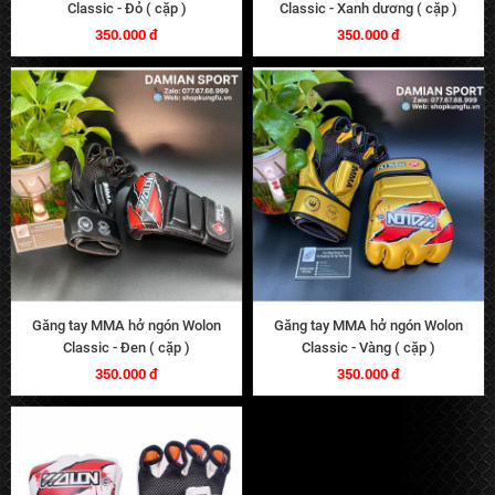
Classic - Đỏ ( cặp )
Classic - Xanh dương ( cặp )
350.000 đ
350.000 đ
Găng tay MMA hở ngón Wolon
Găng tay MMA hở ngón Wolon
Classic - Đen ( cặp )
Classic - Vàng ( cặp )
350.000 đ
350.000 đ