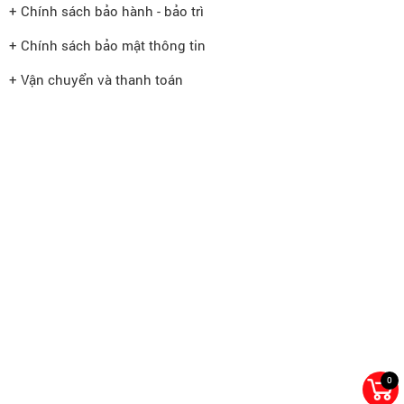
+ Chính sách bảo hành - bảo trì
+ Chính sách bảo mật thông tin
+ Vận chuyển và thanh toán
0