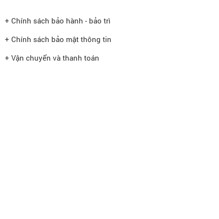
+ Chính sách bảo hành - bảo trì
+ Chính sách bảo mật thông tin
+ Vận chuyển và thanh toán