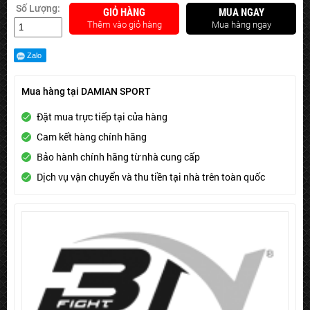
Số Lượng:
GIỎ HÀNG
MUA NGAY
Thêm vào giỏ hàng
Mua hàng ngay
Zalo
Mua hàng tại DAMIAN SPORT
Đặt mua trực tiếp tại cửa hàng
Cam kết hàng chính hãng
Bảo hành chính hãng từ nhà cung cấp
Dịch vụ vận chuyển và thu tiền tại nhà trên toàn quốc