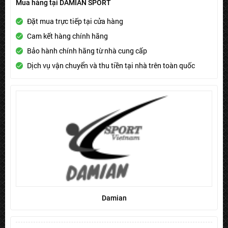
Mua hàng tại DAMIAN SPORT
Đặt mua trực tiếp tại cửa hàng
Cam kết hàng chính hãng
Bảo hành chính hãng từ nhà cung cấp
Dịch vụ vận chuyển và thu tiền tại nhà trên toàn quốc
Damian